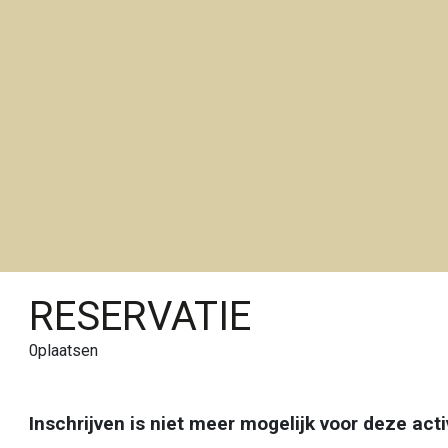
RESERVATIE
0
plaatsen
Inschrijven is niet meer mogelijk voor deze activ