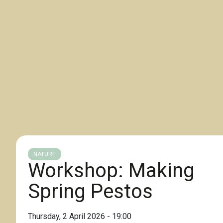
NATURE
Workshop: Making
Spring Pestos
Thursday, 2 April 2026 - 19:00