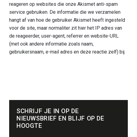
reageren op websites die onze Akismet anti-spam
service gebruiken. De informatie die we verzamelen
hangt af van hoe de gebruiker Akismet heeft ingesteld
voor de site, maar normaliter zit hier het IP adres van
de reageerder, user-agent, referrer en website-URL
(met ook andere informatie zoals naam,
gebruikersnaam, e-mail adres en deze reactie zelf) bij.
SCHRIJF JE IN OP DE
NIEUWSBRIEF EN BLIJF OP DE
HOOGTE
email