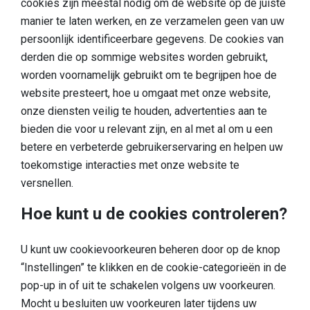
cookies zijn meestal nodig om de website op de juiste
manier te laten werken, en ze verzamelen geen van uw
persoonlijk identificeerbare gegevens. De cookies van
derden die op sommige websites worden gebruikt,
worden voornamelijk gebruikt om te begrijpen hoe de
website presteert, hoe u omgaat met onze website,
onze diensten veilig te houden, advertenties aan te
bieden die voor u relevant zijn, en al met al om u een
betere en verbeterde gebruikerservaring en helpen uw
toekomstige interacties met onze website te
versnellen.
Hoe kunt u de cookies controleren?
U kunt uw cookievoorkeuren beheren door op de knop
“Instellingen” te klikken en de cookie-categorieën in de
pop-up in of uit te schakelen volgens uw voorkeuren.
Mocht u besluiten uw voorkeuren later tijdens uw