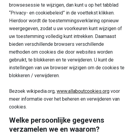
browsesessie te wijzigen, dan kunt u op het tabblad
“Privacy- en cookiebeleid” in de voettekst klikken.
Hierdoor wordt de toestemmingsverklaring opnieuw
weergegeven, zodat u uw voorkeuren kunt wijzigen of
uw toestemming volledig kunt intrekken. Daarnaast
bieden verschillende browsers verschillende
methoden om cookies die door websites worden
gebruikt, te blokkeren en te verwijderen. U kunt de
instellingen van uw browser wijzigen om de cookies te
blokkeren / verwijderen.
Bezoek wikipedia.org,
www.allaboutcookies.org
voor
meer informatie over het beheren en verwijderen van
cookies.
Welke persoonlijke gegevens
verzamelen we en waarom?