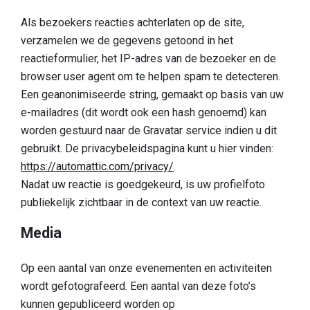
Als bezoekers reacties achterlaten op de site,
verzamelen we de gegevens getoond in het
reactieformulier, het IP-adres van de bezoeker en de
browser user agent om te helpen spam te detecteren.
Een geanonimiseerde string, gemaakt op basis van uw
e-mailadres (dit wordt ook een hash genoemd) kan
worden gestuurd naar de Gravatar service indien u dit
gebruikt. De privacybeleidspagina kunt u hier vinden:
https://automattic.com/privacy/
.
Nadat uw reactie is goedgekeurd, is uw profielfoto
publiekelijk zichtbaar in de context van uw reactie.
Media
Op een aantal van onze evenementen en activiteiten
wordt gefotografeerd. Een aantal van deze foto’s
kunnen gepubliceerd worden op