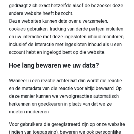
gedraagt zich exact hetzelfde alsof de bezoeker deze
andere website heeft bezocht.
Deze websites kunnen data over u verzamelen,
cookies gebruiken, tracking van derde partijen insluiten
en uw interactie met deze ingesloten inhoud monitoren,
inclusief de interactie met ingesloten inhoud als u een
account hebt en ingelogd bent op die website.
Hoe lang bewaren we uw data?
Wanneer u een reactie achterlaat dan wordt die reactie
en de metadata van die reactie voor altijd bewaard. Op
deze manier kunnen we vervolgreacties automatisch
herkennen en goedkeuren in plaats van dat we ze
moeten modereren.
Voor gebruikers die geregistreerd zijn op onze website
(indien van toepassing), bewaren we ook persoonlijke