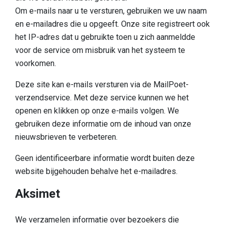
Om e-mails naar u te versturen, gebruiken we uw naam
en e-mailadres die u opgeeft. Onze site registreert ook
het IP-adres dat u gebruikte toen u zich aanmeldde
voor de service om misbruik van het systeem te
voorkomen.
Deze site kan e-mails versturen via de MailPoet-
verzendservice. Met deze service kunnen we het
openen en klikken op onze e-mails volgen. We
gebruiken deze informatie om de inhoud van onze
nieuwsbrieven te verbeteren.
Geen identificeerbare informatie wordt buiten deze
website bijgehouden behalve het e-mailadres.
Aksimet
We verzamelen informatie over bezoekers die