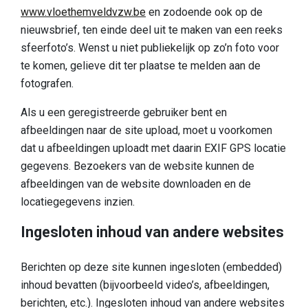
www.vloethemveldvzw.be
en zodoende ook op de
nieuwsbrief, ten einde deel uit te maken van een reeks
sfeerfoto’s. Wenst u niet publiekelijk op zo’n foto voor
te komen, gelieve dit ter plaatse te melden aan de
fotografen.
Als u een geregistreerde gebruiker bent en
afbeeldingen naar de site upload, moet u voorkomen
dat u afbeeldingen uploadt met daarin EXIF GPS locatie
gegevens. Bezoekers van de website kunnen de
afbeeldingen van de website downloaden en de
locatiegegevens inzien.
Ingesloten inhoud van andere websites
Berichten op deze site kunnen ingesloten (embedded)
inhoud bevatten (bijvoorbeeld video’s, afbeeldingen,
berichten, etc.). Ingesloten inhoud van andere websites