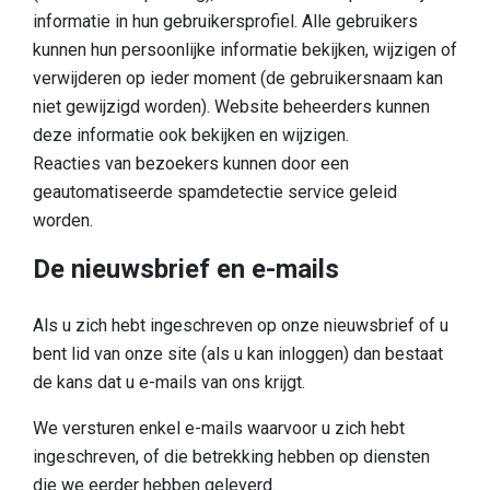
informatie in hun gebruikersprofiel. Alle gebruikers
kunnen hun persoonlijke informatie bekijken, wijzigen of
verwijderen op ieder moment (de gebruikersnaam kan
niet gewijzigd worden). Website beheerders kunnen
deze informatie ook bekijken en wijzigen.
Reacties van bezoekers kunnen door een
geautomatiseerde spamdetectie service geleid
worden.
De nieuwsbrief en e-mails
Als u zich hebt ingeschreven op onze nieuwsbrief of u
bent lid van onze site (als u kan inloggen) dan bestaat
de kans dat u e-mails van ons krijgt.
We versturen enkel e-mails waarvoor u zich hebt
ingeschreven, of die betrekking hebben op diensten
die we eerder hebben geleverd.