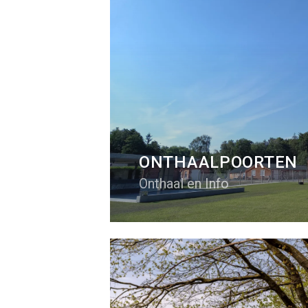
ONTHAALPOORTEN
Onthaal en Info