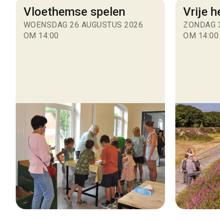
Vloethemse spelen
Vrije 
WOENSDAG 26 AUGUSTUS 2026
ZONDAG 
OM 14:00
OM 14:00