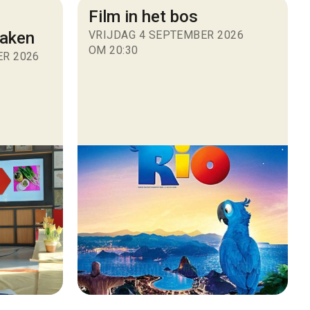
Film in het bos
maken
VRIJDAG 4 SEPTEMBER 2026
OM 20:30
R 2026