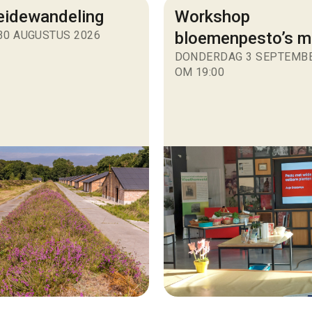
heidewandeling
Workshop
30 AUGUSTUS 2026
bloemenpesto’s 
DONDERDAG 3 SEPTEMBE
OM 19:00