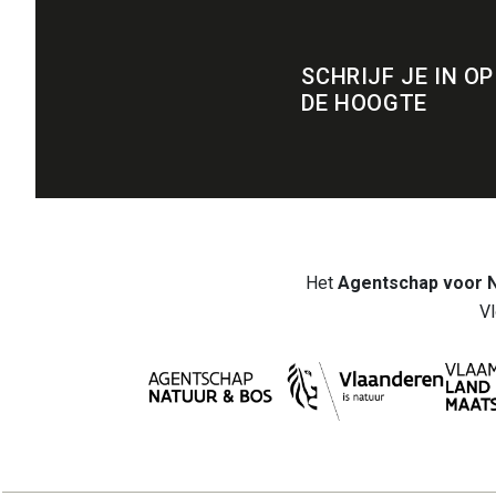
SCHRIJF JE IN OP
DE HOOGTE
Het
Agentschap voor 
Vl