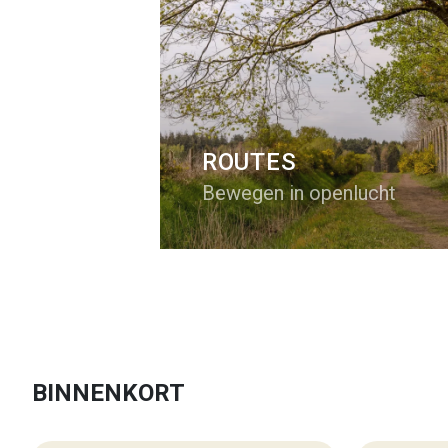
ROUTES
Bewegen in openlucht
BINNENKORT