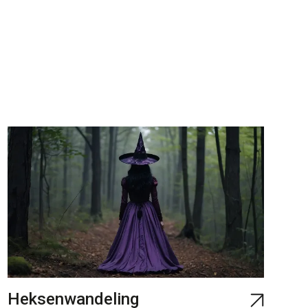
Heksenwandeling