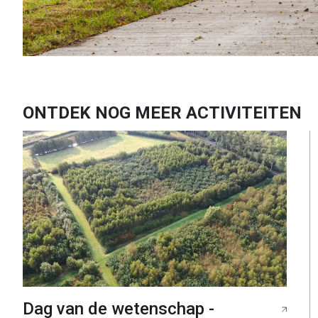
ONTDEK NOG MEER ACTIVITEITEN
Dag van de wetenschap -