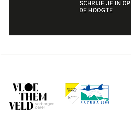
SCHRIJF JE IN OP
DE HOOGTE