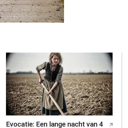
Evocatie: Een lange nacht van 4