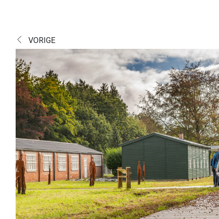
VORIGE