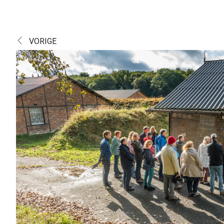
VORIGE