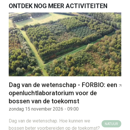
ONTDEK NOG MEER ACTIVITEITEN
Dag van de wetenschap - FORBIO: een
openluchtlaboratorium voor de
bossen van de toekomst
zondag 15 november 2026 - 09:00
Dag van de wetenschap. Hoe kunnen we
NATUUR
bossen beter voorbereiden op de toekomst?