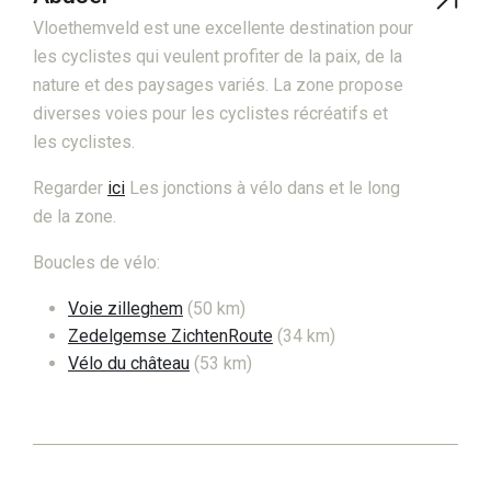
Vloethemveld est une excellente destination pour
les cyclistes qui veulent profiter de la paix, de la
nature et des paysages variés. La zone propose
diverses voies pour les cyclistes récréatifs et
les cyclistes.
Regarder
ici
Les jonctions à vélo dans et le long
de la zone.
Boucles de vélo:
Voie zilleghem
(50 km)
Zedelgemse ZichtenRoute
(34 km)
Vélo du château
(53 km)