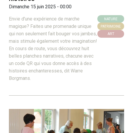
Dimanche 15 juin 2025 - 00:00
Envie d'une expérience de marche
NATURE
magique? Faites une promenade unique
PATRIMOINE
qui non seulement fait bouger vos jambes,
ART
mais stimule également votre imagination!
En cours de route, vous découvrez huit
belles planches narratives, chacune avec
un code QR qui vous donne accès à des
histoires enchanteresses, dit Warre
Borgmans.