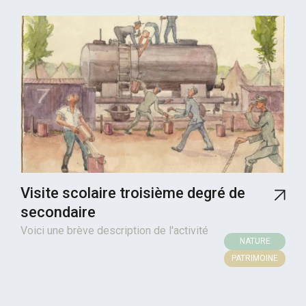
Visite scolaire troisième degré de
secondaire
Voici une brève description de l'activité
NATURE
PATRIMOINE