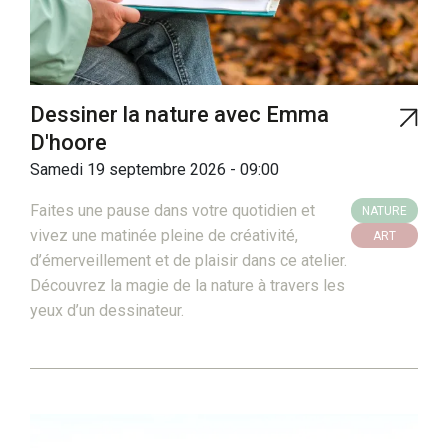
Dessiner la nature avec Emma
D'hoore
Samedi 19 septembre 2026 - 09:00
Faites une pause dans votre quotidien et
NATURE
vivez une matinée pleine de créativité,
ART
d’émerveillement et de plaisir dans ce atelier.
Découvrez la magie de la nature à travers les
yeux d’un dessinateur.