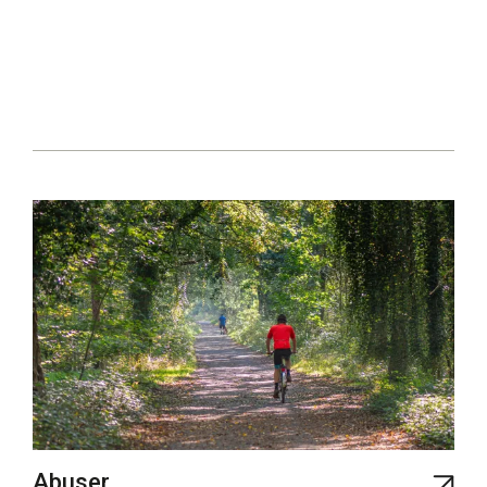
Abuser