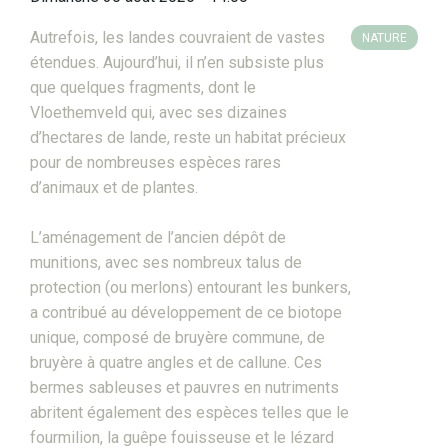
Autrefois, les landes couvraient de vastes
NATURE
étendues. Aujourd’hui, il n’en subsiste plus
que quelques fragments, dont le
Vloethemveld qui, avec ses dizaines
d’hectares de lande, reste un habitat précieux
pour de nombreuses espèces rares
d’animaux et de plantes.
L’aménagement de l’ancien dépôt de
munitions, avec ses nombreux talus de
protection (ou merlons) entourant les bunkers,
a contribué au développement de ce biotope
unique, composé de bruyère commune, de
bruyère à quatre angles et de callune. Ces
bermes sableuses et pauvres en nutriments
abritent également des espèces telles que le
fourmilion, la guêpe fouisseuse et le lézard