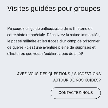
Visites guidées pour groupes
Parcourez un guide enthousiaste dans l'histoire de
cette histoire spéciale. Découvrez la nature immaculée,
le passé militaire et les traces d'un camp de prisonnier
de guerre - c'est une aventure pleine de surprises et
d'histoires que vous n'oublierez pas de sitôt!
AVEZ-VOUS DES QUESTIONS / SUGGESTIONS
AUTOUR DE NOS GUIDES
?
CONTACTEZ-NOUS