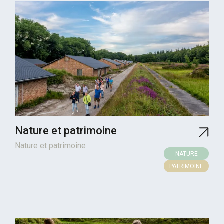
Nature et patrimoine
Nature et patrimoine
NATURE
PATRIMOINE