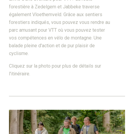
forestière à Zedelgem et Jabbeke traverse
également Vloethemveld. Grâce aux sentiers
forestiers indiqués, vous pouvez vous rendre au
parc amusant pour VTT où vous pouvez tester
vos compétences en vélo de montagne. Une
balade pleine d'action et de pur plaisir de
cyclisme.
Cliquez sur la photo pour plus de détails sur
l'itinéraire.