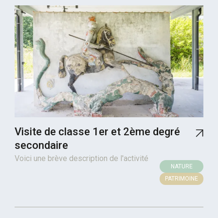
Visite de classe 1er et 2ème degré
secondaire
Voici une brève description de l'activité
NATURE
PATRIMOINE