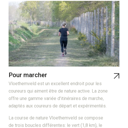
Pour marcher
Vloethemveld est un excellent endroit pour les
coureurs qui aiment être de nature active. La zone
offre une gamme variée d'itinéraires de marche,
adaptés aux coureurs de départ et expérimentés.
La course de nature Vloethemveld se compose
de trois boucles différentes: le vert (1,8 km), le