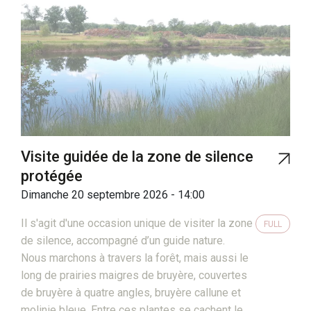
Visite guidée de la zone de silence
protégée
Dimanche 20 septembre 2026 - 14:00
Il s'agit d'une occasion unique de visiter la zone
FULL
de silence, accompagné d’un guide nature.
Nous marchons à travers la forêt, mais aussi le
long de prairies maigres de bruyère, couvertes
de bruyère à quatre angles, bruyère callune et
molinie bleue. Entre ces plantes se cachent le