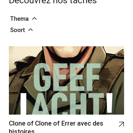
Découvrez nos tâches
Thema
Soort
Clone of Clone of Errer avec des
histoires