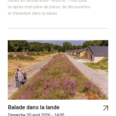
Venez en famille entre 14h00 et 17h00 pour
un après-midi plein de plaisir, de découvertes
et d’aventure dans la nature.
Balade dans la lande
Dimanche 30 août 2026 - 14:00