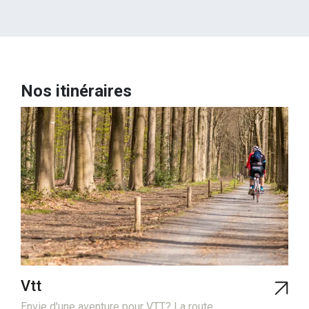
Nos itinéraires
Vtt
Envie d'une aventure pour VTT? La route