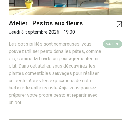
Atelier : Pestos aux fleurs
Jeudi 3 septembre 2026 - 19:00
Les possibilités sont nombreuses: vous
NATURE
pouvez utiliser pesto dans les pâtes, comme
dip, comme tartinade ou pour agrémenter un
plat. Dans cet atelier, vous découvrirez les
plantes comestibles sauvages pour réaliser
un pesto. Après les explications de notre
herboriste enthousiaste Anje, vous pourrez
préparer votre propre pesto et repartir avec
un pot.