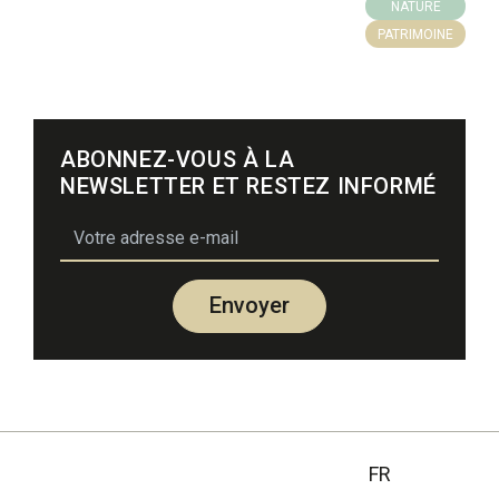
NATURE
PATRIMOINE
ABONNEZ-VOUS À LA
NEWSLETTER ET RESTEZ INFORMÉ
email
Envoyer
FR