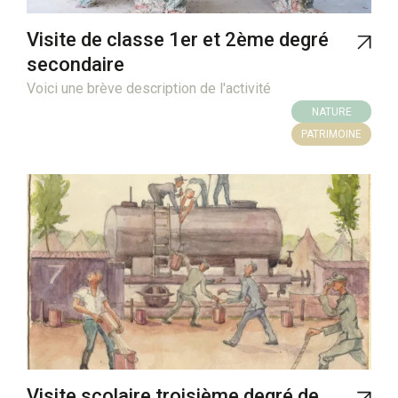
Visite de classe 1er et 2ème degré
secondaire
Voici une brève description de l'activité
NATURE
PATRIMOINE
Visite scolaire troisième degré de