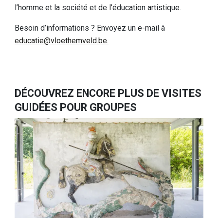
l’homme et la société et de l’éducation artistique.
Besoin d’informations ? Envoyez un e-mail à
educatie@vloethemveld.be.
DÉCOUVREZ ENCORE PLUS DE VISITES
GUIDÉES POUR GROUPES