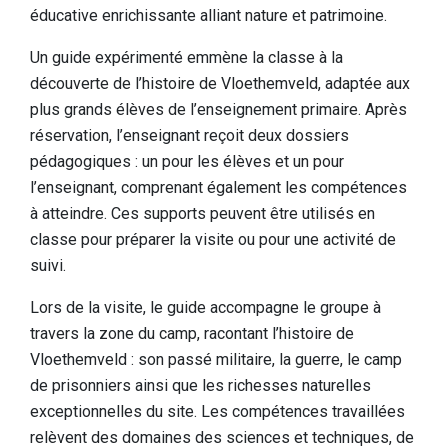
éducative enrichissante alliant nature et patrimoine.
Un guide expérimenté emmène la classe à la
découverte de l’histoire de Vloethemveld, adaptée aux
plus grands élèves de l’enseignement primaire. Après
réservation, l’enseignant reçoit deux dossiers
pédagogiques : un pour les élèves et un pour
l’enseignant, comprenant également les compétences
à atteindre. Ces supports peuvent être utilisés en
classe pour préparer la visite ou pour une activité de
suivi.
Lors de la visite, le guide accompagne le groupe à
travers la zone du camp, racontant l’histoire de
Vloethemveld : son passé militaire, la guerre, le camp
de prisonniers ainsi que les richesses naturelles
exceptionnelles du site. Les compétences travaillées
relèvent des domaines des sciences et techniques, de