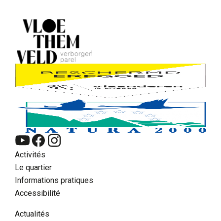
Activités
Le quartier
Informations pratiques
Accessibilité
Actualités