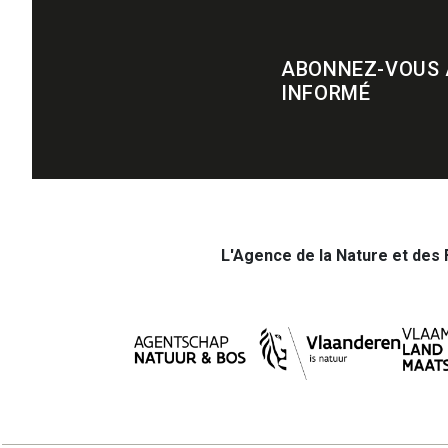
ABONNEZ-VOUS 
INFORMÉ
L'Agence de la Nature et des 