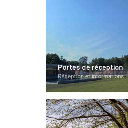
Portes de réception
Réception et informations