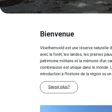
Bienvenue
Vloethemveld est une réserve naturelle d
avec la forêt, les landes, les prairies pa
patrimoine militaire et la mémoire d'un ca
combinaison est unique dans le monde. La
introduction à l'histoire de la région ou
Savoir plus?