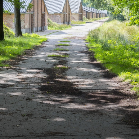
Lieux d'intérêt
Accessibilité