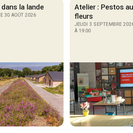
 dans la lande
Atelier : Pestos a
E 30 AOÛT 2026
fleurs
JEUDI 3 SEPTEMBRE 202
À 19:00