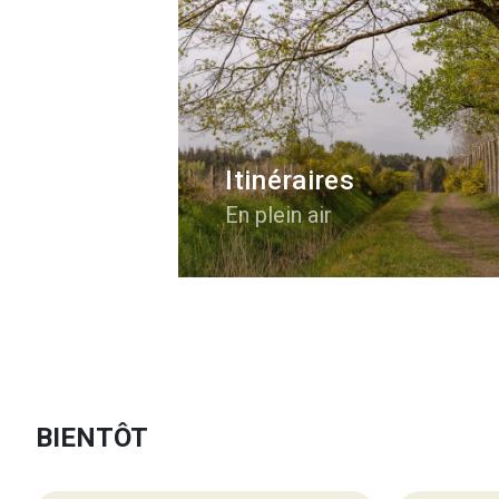
Itinéraires
En plein air
BIENTÔT