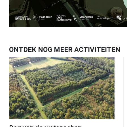
ONTDEK NOG MEER ACTIVITEITEN