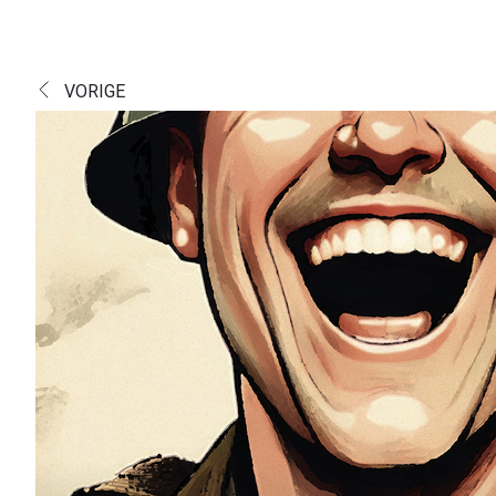
VORIGE