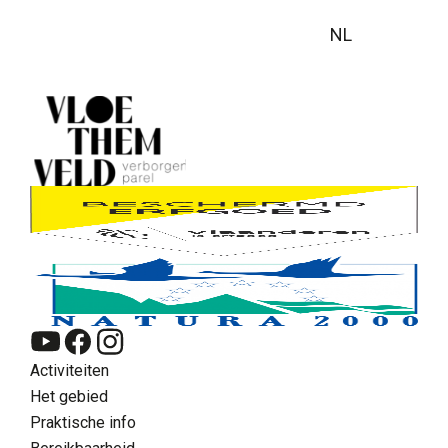
NL
Activiteiten
Het gebied
Praktische info