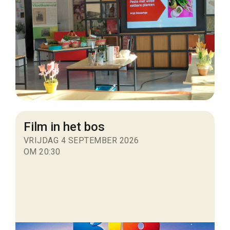
Film in het bos
VRIJDAG 4 SEPTEMBER 2026
OM 20:30