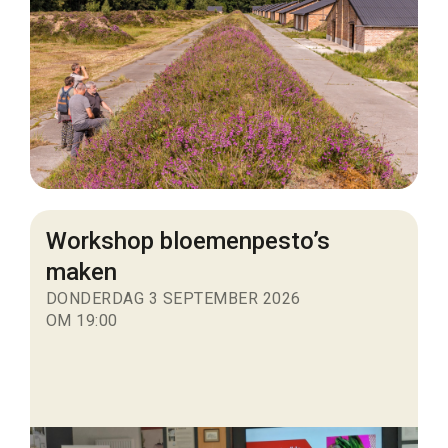
Workshop bloemenpesto’s
maken
DONDERDAG 3 SEPTEMBER 2026
OM 19:00