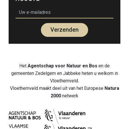
email
Verzenden
Het
Agentschap voor Natuur en Bos
en de
gemeenten Zedelgem en Jabbeke heten u welkom in
Vloethemveld.
Vloethemveld maakt deel uit van het Europese
Natura
2000
netwerk