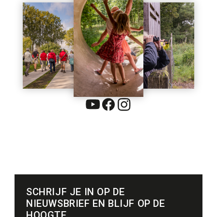
SCHRIJF JE IN OP DE
NIEUWSBRIEF EN BLIJF OP DE
HOOGTE