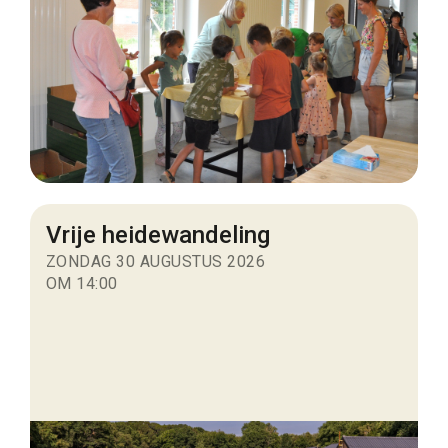
Vrije heidewandeling
ZONDAG 30 AUGUSTUS 2026
OM 14:00