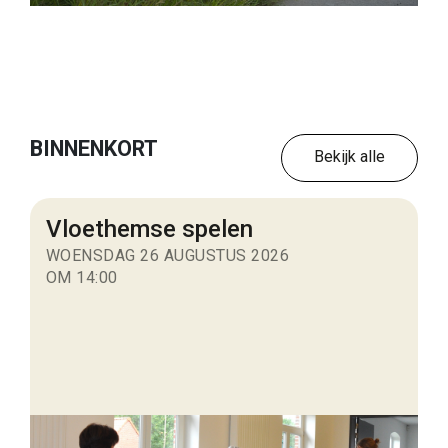
BINNENKORT
Bekijk alle
Vloethemse spelen
WOENSDAG 26 AUGUSTUS 2026
OM 14:00