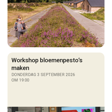
Workshop bloemenpesto’s
maken
DONDERDAG 3 SEPTEMBER 2026
OM 19:00