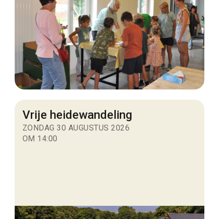
Vrije heidewandeling
ZONDAG 30 AUGUSTUS 2026
OM 14:00