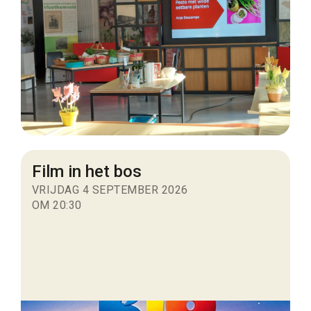
Film in het bos
VRIJDAG 4 SEPTEMBER 2026
OM 20:30