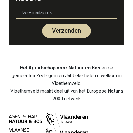
email
Verzenden
Het
Agentschap voor Natuur en Bos
en de
gemeenten Zedelgem en Jabbeke heten u welkom in
Vloethemveld.
Vloethemveld maakt deel uit van het Europese
Natura
2000
netwerk