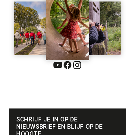
SCHRIJF JE IN OP DE
NIEUWSBRIEF EN BLIJF OP DE
HOOGTE