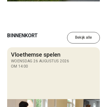
BINNENKORT
Bekijk alle
Vloethemse spelen
WOENSDAG 26 AUGUSTUS 2026
OM 14:00