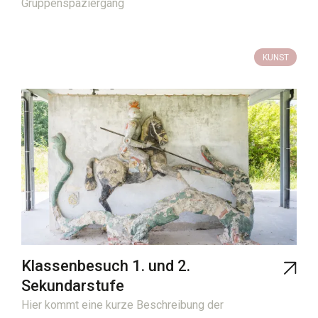
Gruppenspaziergang
NATUR
ERBE
KUNST
Klassenbesuch 1. und 2.
Sekundarstufe
Hier kommt eine kurze Beschreibung der