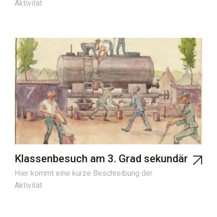
Aktivität
NATUR
ERBE
Klassenbesuch am 3. Grad sekundär
Hier kommt eine kurze Beschreibung der
Aktivität
NATUR
ERBE