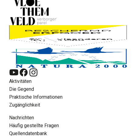
Aktivitäten
Die Gegend
Praktische Informationen
Zugänglichkeit
Nachrichten
Häufig gestellte Fragen
Quellendatenbank