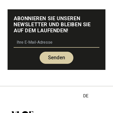
ABONNIEREN SIE UNSEREN
NEWSLETTER UND BLEIBEN SIE
AUF DEM LAUFENDEN!
email
Senden
DE