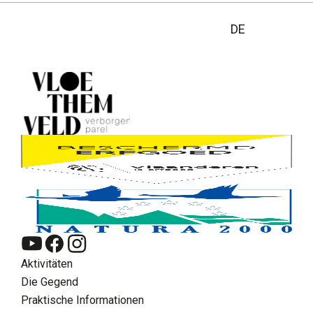
DE
Aktivitäten
Die Gegend
Praktische Informationen